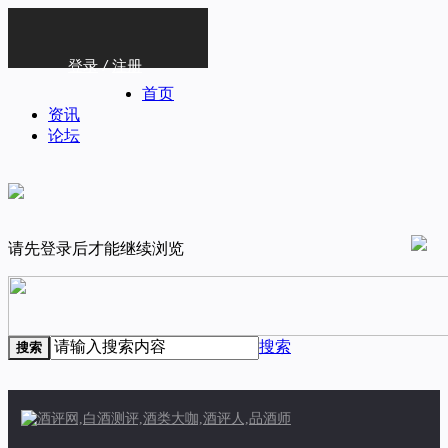
登录
/
注册
首页
资讯
论坛
请先登录后才能继续浏览
搜索
搜索